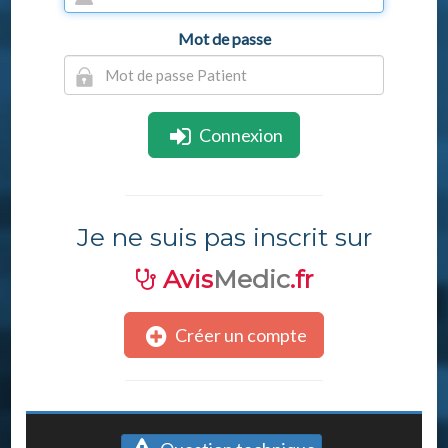
Mot de passe
Connexion
Je ne suis pas inscrit sur
Avis
Medic
.fr
Créer un compte