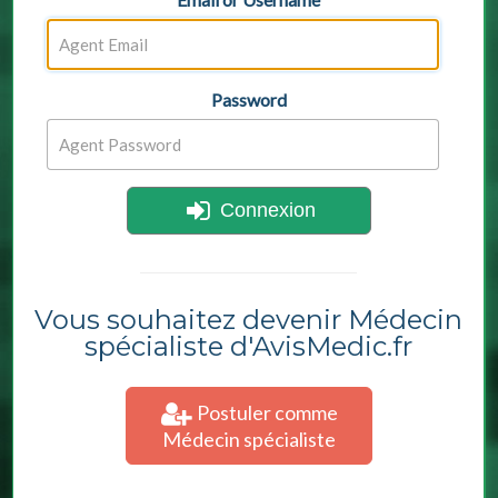
Password
Connexion
Vous souhaitez devenir Médecin
spécialiste d'AvisMedic.fr
Postuler comme
Médecin spécialiste